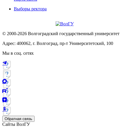
Выборы ректора
© 2000-2026 Волгоградский государственный университет
Адрес: 400062, г. Волгоград, пр-т Университетский, 100
Мы в соц. сетях
Обратная связь
Сайты ВолГУ