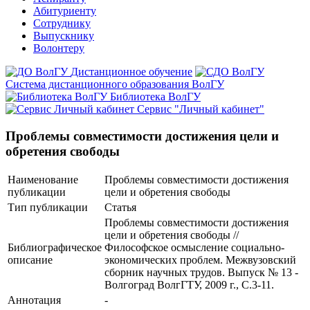
Абитуриенту
Сотруднику
Выпускнику
Волонтеру
Дистанционное обучение
Система дистанционного образования ВолГУ
Библиотека ВолГУ
Сервис "Личный кабинет"
Проблемы совместимости достижения цели и
обретения свободы
Наименование
Проблемы совместимости достижения
публикации
цели и обретения свободы
Тип публикации
Статья
Проблемы совместимости достижения
цели и обретения свободы //
Библиографическое
Философское осмысление социально-
описание
экономических проблем. Межвузовский
сборник научных трудов. Выпуск № 13 -
Волгоград ВолгГТУ, 2009 г., С.3-11.
Аннотация
-