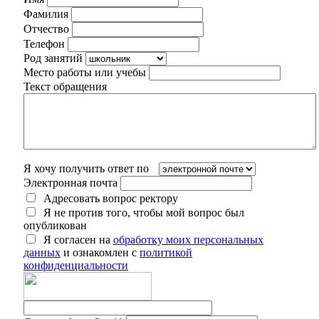
Фамилия
Отчество
Телефон
Род занятий
Место работы или учебы
Текст обращения
Я хочу получить ответ по
Электронная почта
Адресовать вопрос ректору
Я не против того, чтобы мой вопрос был
опубликован
Я согласен на
обработку моих персональных
данных
и ознакомлен с
политикой
конфиденциальности