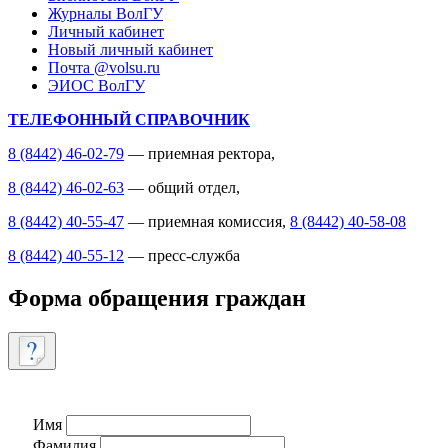
Журналы ВолГУ
Личный кабинет
Новый личный кабинет
Почта @volsu.ru
ЭИОС ВолГУ
ТЕЛЕФОННЫЙ СПРАВОЧНИК
8 (8442) 46-02-79
— приемная ректора,
8 (8442) 46-02-63
— общий отдел,
8 (8442) 40-55-47
— приемная комиссия,
8 (8442) 40-58-08
8 (8442) 40-55-12
— пресс-служба
Форма обращения граждан
Имя
Фамилия