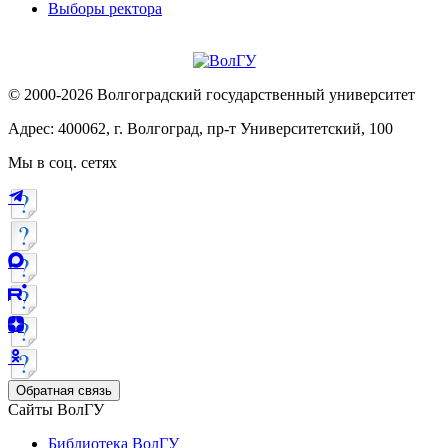
Выборы ректора
© 2000-2026 Волгоградский государственный университет
Адрес: 400062, г. Волгоград, пр-т Университетский, 100
Мы в соц. сетях
Обратная связь
Сайты ВолГУ
Библиотека ВолГУ