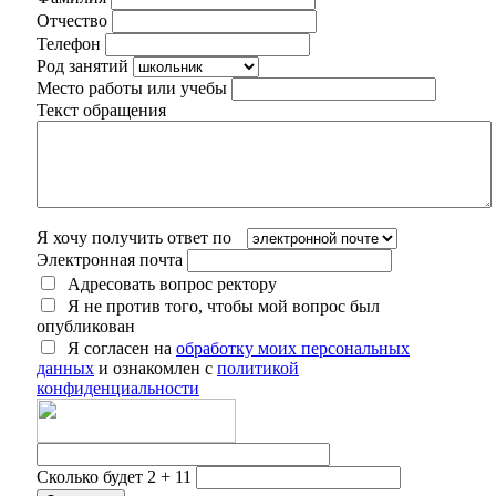
Отчество
Телефон
Род занятий
Место работы или учебы
Текст обращения
Я хочу получить ответ по
Электронная почта
Адресовать вопрос ректору
Я не против того, чтобы мой вопрос был
опубликован
Я согласен на
обработку моих персональных
данных
и ознакомлен с
политикой
конфиденциальности
Сколько будет 2 + 11