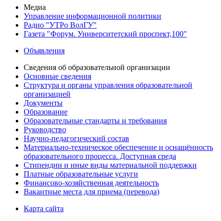
Медиа
Управление информационной политики
Радио "УТРо ВолГУ"
Газета "Форум. Университетский проспект,100"
Объявления
Сведения об образовательной организации
Основные сведения
Структура и органы управления образовательной
организацией
Документы
Образование
Образовательные стандарты и требования
Руководство
Научно-педагогический состав
Материально-техническое обеспечение и оснащённость
образовательного процесса. Доступная среда
Стипендии и иные виды материальной поддержки
Платные образовательные услуги
Финансово-хозяйственная деятельность
Вакантные места для приема (перевода)
Карта сайта