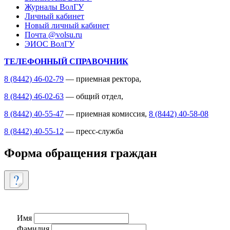
Журналы ВолГУ
Личный кабинет
Новый личный кабинет
Почта @volsu.ru
ЭИОС ВолГУ
ТЕЛЕФОННЫЙ СПРАВОЧНИК
8 (8442) 46-02-79
— приемная ректора,
8 (8442) 46-02-63
— общий отдел,
8 (8442) 40-55-47
— приемная комиссия,
8 (8442) 40-58-08
8 (8442) 40-55-12
— пресс-служба
Форма обращения граждан
Имя
Фамилия