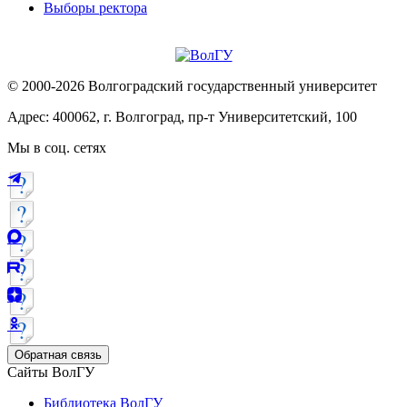
Выборы ректора
© 2000-2026 Волгоградский государственный университет
Адрес: 400062, г. Волгоград, пр-т Университетский, 100
Мы в соц. сетях
Обратная связь
Сайты ВолГУ
Библиотека ВолГУ