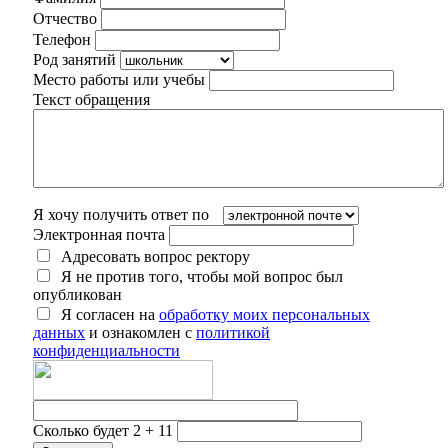
Отчество
Телефон
Род занятий
Место работы или учебы
Текст обращения
Я хочу получить ответ по
Электронная почта
Адресовать вопрос ректору
Я не против того, чтобы мой вопрос был
опубликован
Я согласен на
обработку моих персональных
данных
и ознакомлен с
политикой
конфиденциальности
Сколько будет 2 + 11