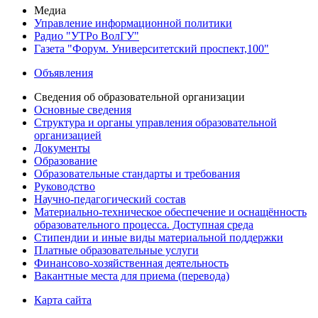
Медиа
Управление информационной политики
Радио "УТРо ВолГУ"
Газета "Форум. Университетский проспект,100"
Объявления
Сведения об образовательной организации
Основные сведения
Структура и органы управления образовательной
организацией
Документы
Образование
Образовательные стандарты и требования
Руководство
Научно-педагогический состав
Материально-техническое обеспечение и оснащённость
образовательного процесса. Доступная среда
Стипендии и иные виды материальной поддержки
Платные образовательные услуги
Финансово-хозяйственная деятельность
Вакантные места для приема (перевода)
Карта сайта