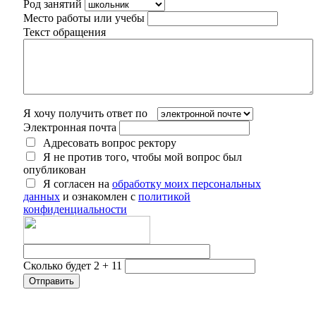
Род занятий
Место работы или учебы
Текст обращения
Я хочу получить ответ по
Электронная почта
Адресовать вопрос ректору
Я не против того, чтобы мой вопрос был
опубликован
Я согласен на
обработку моих персональных
данных
и ознакомлен с
политикой
конфиденциальности
Сколько будет 2 + 11