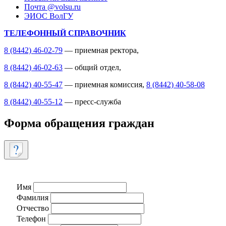
Почта @volsu.ru
ЭИОС ВолГУ
ТЕЛЕФОННЫЙ СПРАВОЧНИК
8 (8442) 46-02-79
— приемная ректора,
8 (8442) 46-02-63
— общий отдел,
8 (8442) 40-55-47
— приемная комиссия,
8 (8442) 40-58-08
8 (8442) 40-55-12
— пресс-служба
Форма обращения граждан
Имя
Фамилия
Отчество
Телефон