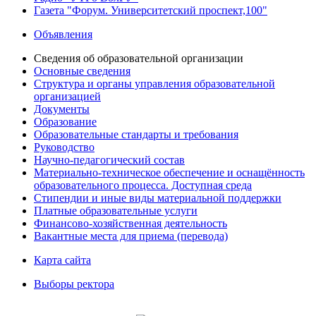
Газета "Форум. Университетский проспект,100"
Объявления
Сведения об образовательной организации
Основные сведения
Структура и органы управления образовательной
организацией
Документы
Образование
Образовательные стандарты и требования
Руководство
Научно-педагогический состав
Материально-техническое обеспечение и оснащённость
образовательного процесса. Доступная среда
Стипендии и иные виды материальной поддержки
Платные образовательные услуги
Финансово-хозяйственная деятельность
Вакантные места для приема (перевода)
Карта сайта
Выборы ректора