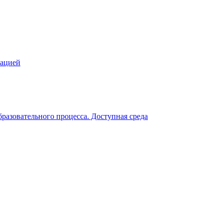
зацией
разовательного процесса. Доступная среда