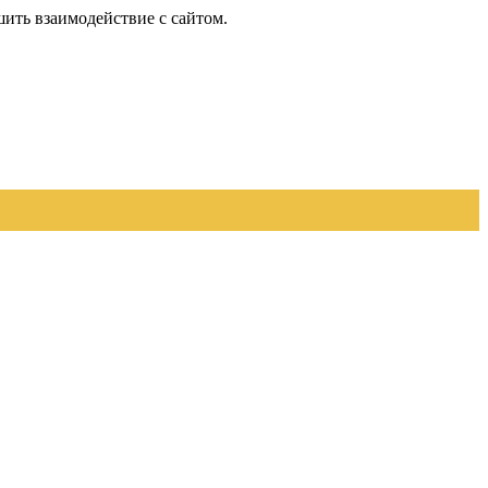
шить взаимодействие с сайтом.