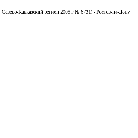
Северо-Кавказский регион 2005 г № 6 (31) - Ростов-на-Дону,