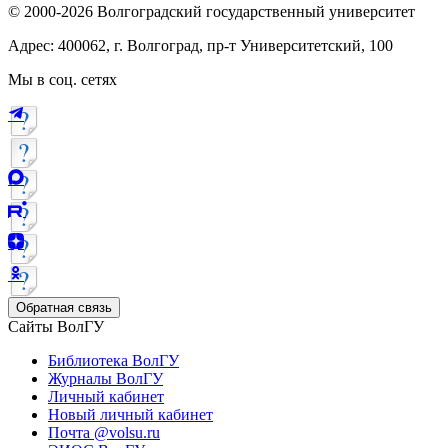
© 2000-2026 Волгоградский государственный университет
Адрес: 400062, г. Волгоград, пр-т Университетский, 100
Мы в соц. сетях
Обратная связь
Сайты ВолГУ
Библиотека ВолГУ
Журналы ВолГУ
Личный кабинет
Новый личный кабинет
Почта @volsu.ru