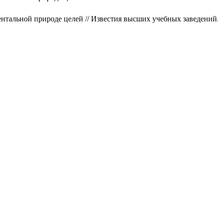
нтальной природе целей // Известия высших учебных заведений. 