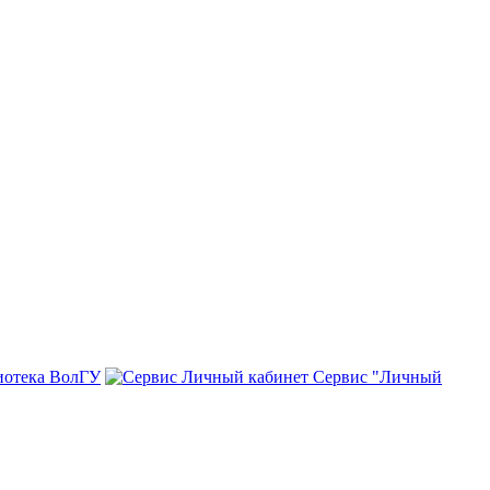
иотека ВолГУ
Сервис "Личный