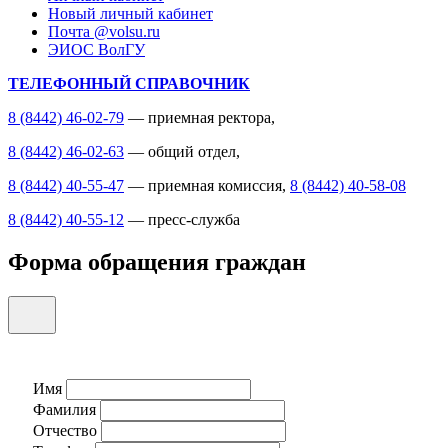
Новый личный кабинет
Почта @volsu.ru
ЭИОС ВолГУ
ТЕЛЕФОННЫЙ СПРАВОЧНИК
8 (8442) 46-02-79
— приемная ректора,
8 (8442) 46-02-63
— общий отдел,
8 (8442) 40-55-47
— приемная комиссия,
8 (8442) 40-58-08
8 (8442) 40-55-12
— пресс-служба
Форма обращения граждан
Имя
Фамилия
Отчество