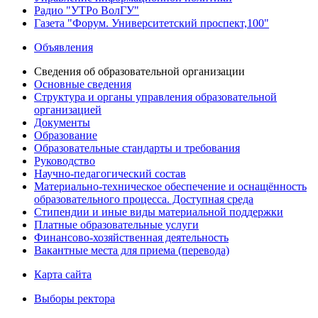
Радио "УТРо ВолГУ"
Газета "Форум. Университетский проспект,100"
Объявления
Сведения об образовательной организации
Основные сведения
Структура и органы управления образовательной
организацией
Документы
Образование
Образовательные стандарты и требования
Руководство
Научно-педагогический состав
Материально-техническое обеспечение и оснащённость
образовательного процесса. Доступная среда
Стипендии и иные виды материальной поддержки
Платные образовательные услуги
Финансово-хозяйственная деятельность
Вакантные места для приема (перевода)
Карта сайта
Выборы ректора