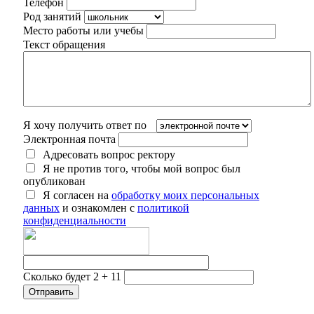
Телефон
Род занятий
Место работы или учебы
Текст обращения
Я хочу получить ответ по
Электронная почта
Адресовать вопрос ректору
Я не против того, чтобы мой вопрос был
опубликован
Я согласен на
обработку моих персональных
данных
и ознакомлен с
политикой
конфиденциальности
Сколько будет 2 + 11