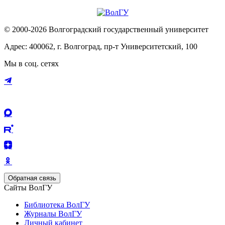
© 2000-2026 Волгоградский государственный университет
Адрес: 400062, г. Волгоград, пр-т Университетский, 100
Мы в соц. сетях
Обратная связь
Сайты ВолГУ
Библиотека ВолГУ
Журналы ВолГУ
Личный кабинет