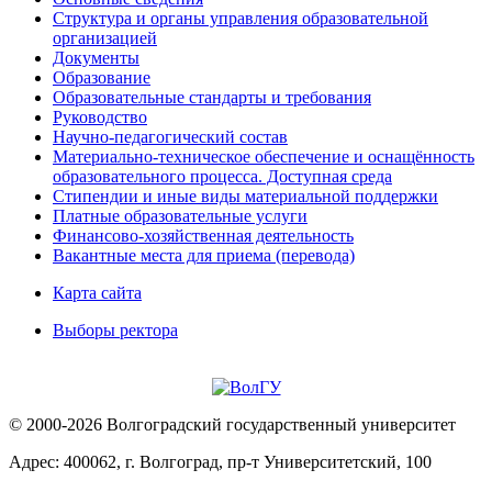
Структура и органы управления образовательной
организацией
Документы
Образование
Образовательные стандарты и требования
Руководство
Научно-педагогический состав
Материально-техническое обеспечение и оснащённость
образовательного процесса. Доступная среда
Стипендии и иные виды материальной поддержки
Платные образовательные услуги
Финансово-хозяйственная деятельность
Вакантные места для приема (перевода)
Карта сайта
Выборы ректора
© 2000-2026 Волгоградский государственный университет
Адрес: 400062, г. Волгоград, пр-т Университетский, 100