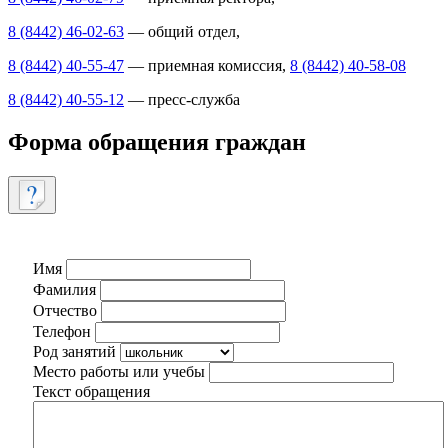
8 (8442) 46-02-63
— общий отдел,
8 (8442) 40-55-47
— приемная комиссия,
8 (8442) 40-58-08
8 (8442) 40-55-12
— пресс-служба
Форма обращения граждан
Имя
Фамилия
Отчество
Телефон
Род занятий
Место работы или учебы
Текст обращения