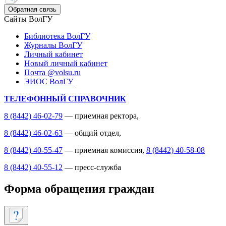
Обратная связь
Сайты ВолГУ
Библиотека ВолГУ
Журналы ВолГУ
Личный кабинет
Новый личный кабинет
Почта @volsu.ru
ЭИОС ВолГУ
ТЕЛЕФОННЫЙ СПРАВОЧНИК
8 (8442) 46-02-79
— приемная ректора,
8 (8442) 46-02-63
— общий отдел,
8 (8442) 40-55-47
— приемная комиссия,
8 (8442) 40-58-08
8 (8442) 40-55-12
— пресс-служба
Форма обращения граждан