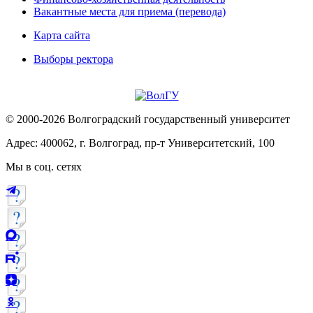
Вакантные места для приема (перевода)
Карта сайта
Выборы ректора
© 2000-2026 Волгоградский государственный университет
Адрес: 400062, г. Волгоград, пр-т Университетский, 100
Мы в соц. сетях