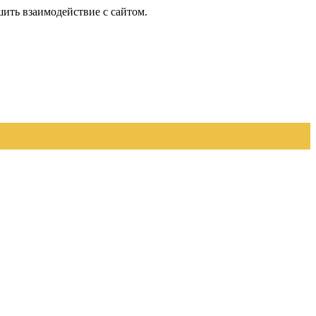
шить взаимодействие с сайтом.