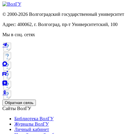
© 2000-2026 Волгоградский государственный университет
Адрес: 400062, г. Волгоград, пр-т Университетский, 100
Мы в соц. сетях
Обратная связь
Сайты ВолГУ
Библиотека ВолГУ
Журналы ВолГУ
Личный кабинет