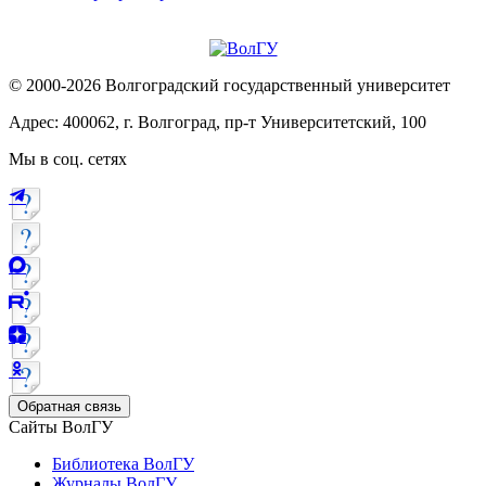
© 2000-2026 Волгоградский государственный университет
Адрес: 400062, г. Волгоград, пр-т Университетский, 100
Мы в соц. сетях
Обратная связь
Сайты ВолГУ
Библиотека ВолГУ
Журналы ВолГУ