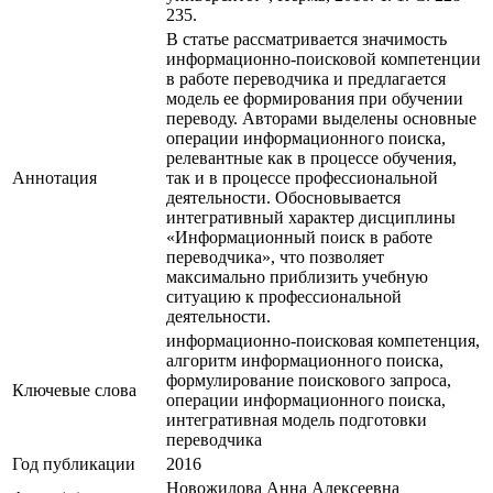
235.
В статье рассматривается значимость
информационно-поисковой компетенции
в работе переводчика и предлагается
модель ее формирования при обучении
переводу. Авторами выделены основные
операции информационного поиска,
релевантные как в процессе обучения,
Аннотация
так и в процессе профессиональной
деятельности. Обосновывается
интегративный характер дисциплины
«Информационный поиск в работе
переводчика», что позволяет
максимально приблизить учебную
ситуацию к профессиональной
деятельности.
информационно-поисковая компетенция,
алгоритм информационного поиска,
формулирование поискового запроса,
Ключевые cлова
операции информационного поиска,
интегративная модель подготовки
переводчика
Год публикации
2016
Новожилова Анна Алексеевна