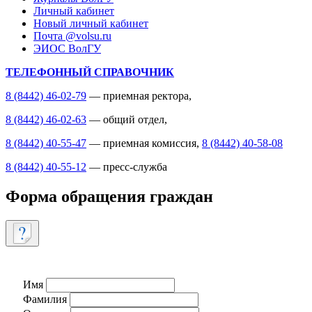
Личный кабинет
Новый личный кабинет
Почта @volsu.ru
ЭИОС ВолГУ
ТЕЛЕФОННЫЙ СПРАВОЧНИК
8 (8442) 46-02-79
— приемная ректора,
8 (8442) 46-02-63
— общий отдел,
8 (8442) 40-55-47
— приемная комиссия,
8 (8442) 40-58-08
8 (8442) 40-55-12
— пресс-служба
Форма обращения граждан
Имя
Фамилия