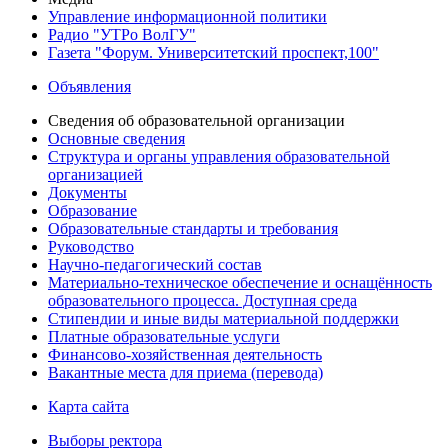
Управление информационной политики
Радио "УТРо ВолГУ"
Газета "Форум. Университетский проспект,100"
Объявления
Сведения об образовательной организации
Основные сведения
Структура и органы управления образовательной
организацией
Документы
Образование
Образовательные стандарты и требования
Руководство
Научно-педагогический состав
Материально-техническое обеспечение и оснащённость
образовательного процесса. Доступная среда
Стипендии и иные виды материальной поддержки
Платные образовательные услуги
Финансово-хозяйственная деятельность
Вакантные места для приема (перевода)
Карта сайта
Выборы ректора