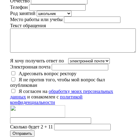
Отчество
Телефон
Род занятий
Место работы или учебы
Текст обращения
Я хочу получить ответ по
Электронная почта
Адресовать вопрос ректору
Я не против того, чтобы мой вопрос был
опубликован
Я согласен на
обработку моих персональных
данных
и ознакомлен с
политикой
конфиденциальности
Сколько будет 2 + 11