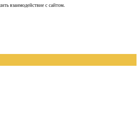
шить взаимодействие с сайтом.