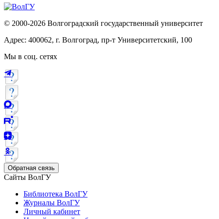
© 2000-2026 Волгоградский государственный университет
Адрес: 400062, г. Волгоград, пр-т Университетский, 100
Мы в соц. сетях
Обратная связь
Сайты ВолГУ
Библиотека ВолГУ
Журналы ВолГУ
Личный кабинет