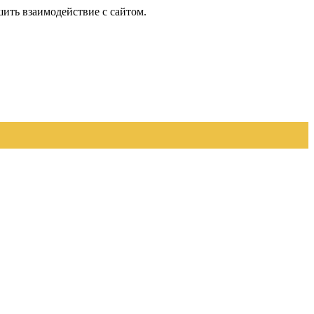
шить взаимодействие с сайтом.