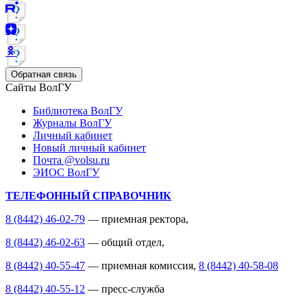
Обратная связь
Сайты ВолГУ
Библиотека ВолГУ
Журналы ВолГУ
Личный кабинет
Новый личный кабинет
Почта @volsu.ru
ЭИОС ВолГУ
ТЕЛЕФОННЫЙ СПРАВОЧНИК
8 (8442) 46-02-79
— приемная ректора,
8 (8442) 46-02-63
— общий отдел,
8 (8442) 40-55-47
— приемная комиссия,
8 (8442) 40-58-08
8 (8442) 40-55-12
— пресс-служба