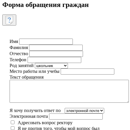
Форма обращения граждан
Имя
Фамилия
Отчество
Телефон
Род занятий
Место работы или учебы
Текст обращения
Я хочу получить ответ по
Электронная почта
Адресовать вопрос ректору
Я не против того, чтобы мой вопрос был