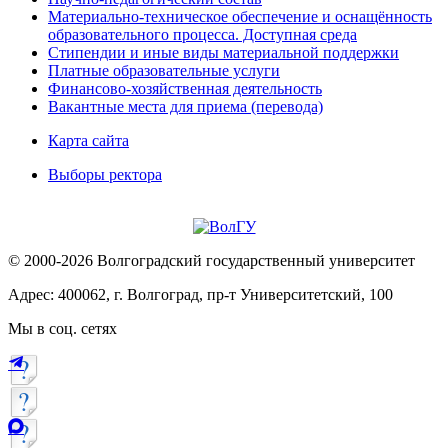
Материально-техническое обеспечение и оснащённость
образовательного процесса. Доступная среда
Стипендии и иные виды материальной поддержки
Платные образовательные услуги
Финансово-хозяйственная деятельность
Вакантные места для приема (перевода)
Карта сайта
Выборы ректора
© 2000-2026 Волгоградский государственный университет
Адрес: 400062, г. Волгоград, пр-т Университетский, 100
Мы в соц. сетях