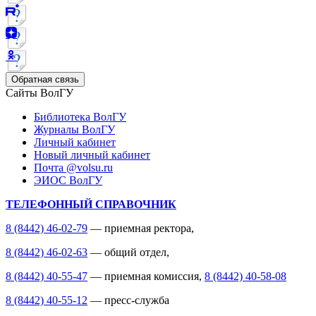
Обратная связь
Сайты ВолГУ
Библиотека ВолГУ
Журналы ВолГУ
Личный кабинет
Новый личный кабинет
Почта @volsu.ru
ЭИОС ВолГУ
ТЕЛЕФОННЫЙ СПРАВОЧНИК
8 (8442) 46-02-79
— приемная ректора,
8 (8442) 46-02-63
— общий отдел,
8 (8442) 40-55-47
— приемная комиссия,
8 (8442) 40-58-08
8 (8442) 40-55-12
— пресс-служба