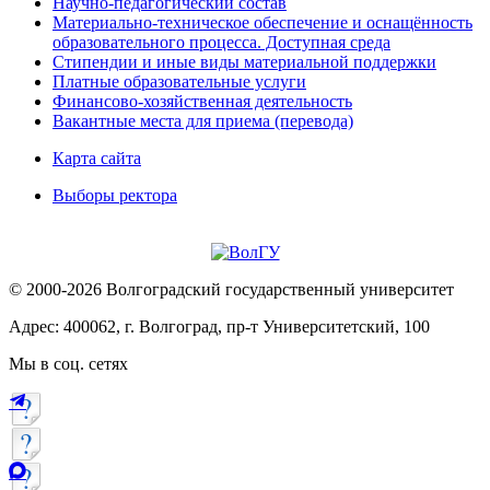
Научно-педагогический состав
Материально-техническое обеспечение и оснащённость
образовательного процесса. Доступная среда
Стипендии и иные виды материальной поддержки
Платные образовательные услуги
Финансово-хозяйственная деятельность
Вакантные места для приема (перевода)
Карта сайта
Выборы ректора
© 2000-2026 Волгоградский государственный университет
Адрес: 400062, г. Волгоград, пр-т Университетский, 100
Мы в соц. сетях