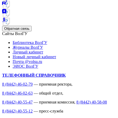
Обратная связь
Сайты ВолГУ
Библиотека ВолГУ
Журналы ВолГУ
Личный кабинет
Новый личный кабинет
Почта @volsu.ru
ЭИОС ВолГУ
ТЕЛЕФОННЫЙ СПРАВОЧНИК
8 (8442) 46-02-79
— приемная ректора,
8 (8442) 46-02-63
— общий отдел,
8 (8442) 40-55-47
— приемная комиссия,
8 (8442) 40-58-08
8 (8442) 40-55-12
— пресс-служба