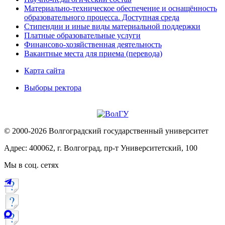
Материально-техническое обеспечение и оснащённость
образовательного процесса. Доступная среда
Стипендии и иные виды материальной поддержки
Платные образовательные услуги
Финансово-хозяйственная деятельность
Вакантные места для приема (перевода)
Карта сайта
Выборы ректора
© 2000-2026 Волгоградский государственный университет
Адрес: 400062, г. Волгоград, пр-т Университетский, 100
Мы в соц. сетях