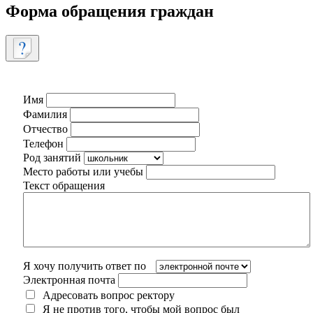
Форма обращения граждан
Имя
Фамилия
Отчество
Телефон
Род занятий
Место работы или учебы
Текст обращения
Я хочу получить ответ по
Электронная почта
Адресовать вопрос ректору
Я не против того, чтобы мой вопрос был