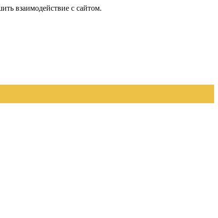
шить взаимодействие с сайтом.