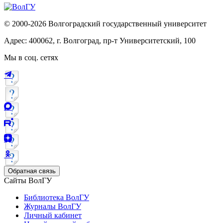
© 2000-2026 Волгоградский государственный университет
Адрес: 400062, г. Волгоград, пр-т Университетский, 100
Мы в соц. сетях
Обратная связь
Сайты ВолГУ
Библиотека ВолГУ
Журналы ВолГУ
Личный кабинет