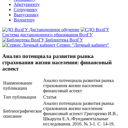
Абитуриенту
Сотруднику
Выпускнику
Волонтеру
Дистанционное обучение
Система дистанционного образования ВолГУ
Библиотека ВолГУ
Сервис "Личный кабинет"
Анализ потенциала развития рынка
страхования жизни населения: финансовый
аспект
Анализ потенциала развития рынка
Наименование
страхования жизни населения:
публикации
финансовый аспект
Тип публикации
Статья
Анализ потенциала развития рынка
страхования жизни населения:
Библиографическое
финансовый аспект/ Григоренко И.В.,
описание
Шкарупа Е.А./Фундаментальные
исследования. 2016. № 3-1. С. 14-19.