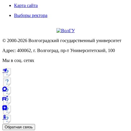
Карта сайта
Выборы ректора
© 2000-2026 Волгоградский государственный университет
Адрес: 400062, г. Волгоград, пр-т Университетский, 100
Мы в соц. сетях
Обратная связь