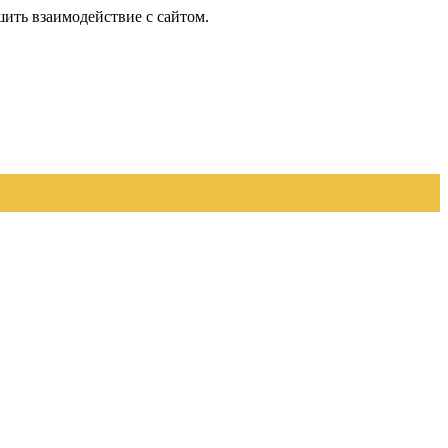
шить взаимодействие с сайтом.