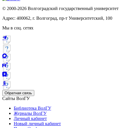
© 2000-2026 Волгоградский государственный университет
Адрес: 400062, г. Волгоград, пр-т Университетский, 100
Мы в соц. сетях
Обратная связь
Сайты ВолГУ
Библиотека ВолГУ
Журналы ВолГУ
Личный кабинет
Новый личный кабинет