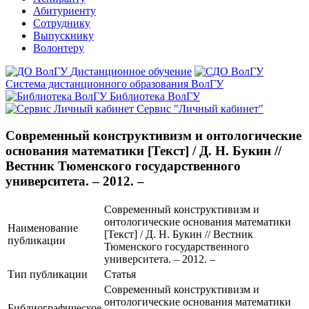
Абитуриенту
Сотруднику
Выпускнику
Волонтеру
Дистанционное обучение
Система дистанционного образования ВолГУ
Библиотека ВолГУ
Сервис "Личный кабинет"
Современный конструктивизм и онтологические
основания математики [Текст] / Д. Н. Букин //
Вестник Тюменского государственного
университета. – 2012. –
Современный конструктивизм и
онтологические основания математики
Наименование
[Текст] / Д. Н. Букин // Вестник
публикации
Тюменского государственного
университета. – 2012. –
Тип публикации
Статья
Современный конструктивизм и
онтологические основания математики
Библиографическое