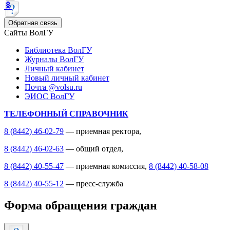
Обратная связь
Сайты ВолГУ
Библиотека ВолГУ
Журналы ВолГУ
Личный кабинет
Новый личный кабинет
Почта @volsu.ru
ЭИОС ВолГУ
ТЕЛЕФОННЫЙ СПРАВОЧНИК
8 (8442) 46-02-79
— приемная ректора,
8 (8442) 46-02-63
— общий отдел,
8 (8442) 40-55-47
— приемная комиссия,
8 (8442) 40-58-08
8 (8442) 40-55-12
— пресс-служба
Форма обращения граждан