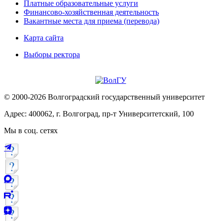
Платные образовательные услуги
Финансово-хозяйственная деятельность
Вакантные места для приема (перевода)
Карта сайта
Выборы ректора
© 2000-2026 Волгоградский государственный университет
Адрес: 400062, г. Волгоград, пр-т Университетский, 100
Мы в соц. сетях