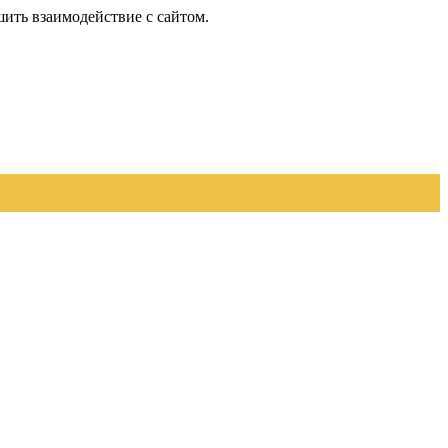
шить взаимодействие с сайтом.