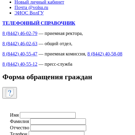
Новый личный кабинет
Почта @volsu.ru
ЭИОС ВолГУ
ТЕЛЕФОННЫЙ СПРАВОЧНИК
8 (8442) 46-02-79
— приемная ректора,
8 (8442) 46-02-63
— общий отдел,
8 (8442) 40-55-47
— приемная комиссия,
8 (8442) 40-58-08
8 (8442) 40-55-12
— пресс-служба
Форма обращения граждан
Имя
Фамилия
Отчество
Телефон