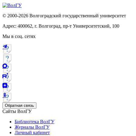
© 2000-2026 Волгоградский государственный университет
Адрес: 400062, г. Волгоград, пр-т Университетский, 100
Мы в соц. сетях
Обратная связь
Сайты ВолГУ
Библиотека ВолГУ
Журналы ВолГУ
Личный кабинет