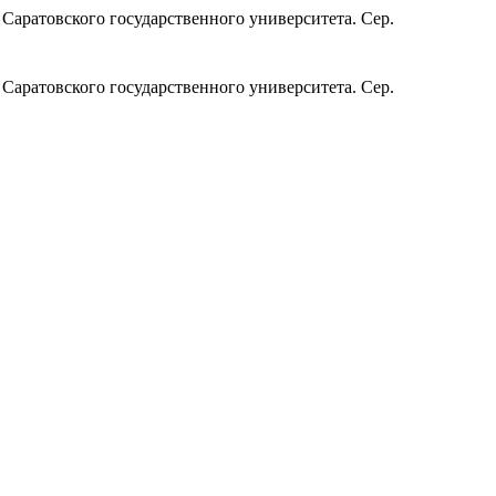
 Саратовского государственного университета. Сер.
 Саратовского государственного университета. Сер.