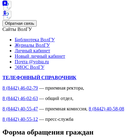
Обратная связь
Сайты ВолГУ
Библиотека ВолГУ
Журналы ВолГУ
Личный кабинет
Новый личный кабинет
Почта @volsu.ru
ЭИОС ВолГУ
ТЕЛЕФОННЫЙ СПРАВОЧНИК
8 (8442) 46-02-79
— приемная ректора,
8 (8442) 46-02-63
— общий отдел,
8 (8442) 40-55-47
— приемная комиссия,
8 (8442) 40-58-08
8 (8442) 40-55-12
— пресс-служба
Форма обращения граждан