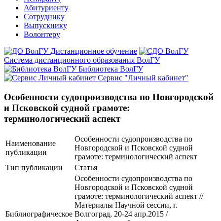
Абитуриенту
Сотруднику
Выпускнику
Волонтеру
Дистанционное обучение
Система дистанционного образования ВолГУ
Библиотека ВолГУ
Сервис "Личный кабинет"
Особенности судопроизводства по Новгородской
и Псковской судной грамоте:
терминологический аспект
Особенности судопроизводства по
Наименование
Новгородской и Псковской судной
публикации
грамоте: терминологический аспект
Тип публикации
Статья
Особенности судопроизводства по
Новгородской и Псковской судной
грамоте: терминологический аспект //
Материалы Научной сессии, г.
Библиографическое
Волгоград, 20-24 апр.2015 /