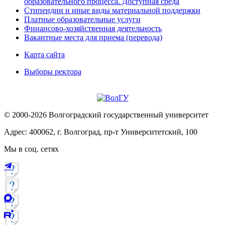
образовательного процесса. Доступная среда
Стипендии и иные виды материальной поддержки
Платные образовательные услуги
Финансово-хозяйственная деятельность
Вакантные места для приема (перевода)
Карта сайта
Выборы ректора
© 2000-2026 Волгоградский государственный университет
Адрес: 400062, г. Волгоград, пр-т Университетский, 100
Мы в соц. сетях