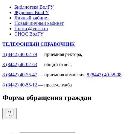
Библиотека ВолГУ
Журналы ВолГУ
Личный кабинет
Новый личный кабинет
Почта @volsu.ru
ЭИОС ВолГУ
ТЕЛЕФОННЫЙ СПРАВОЧНИК
8 (8442) 46-02-79
— приемная ректора,
8 (8442) 46-02-63
— общий отдел,
8 (8442) 40-55-47
— приемная комиссия,
8 (8442) 40-58-08
8 (8442) 40-55-12
— пресс-служба
Форма обращения граждан