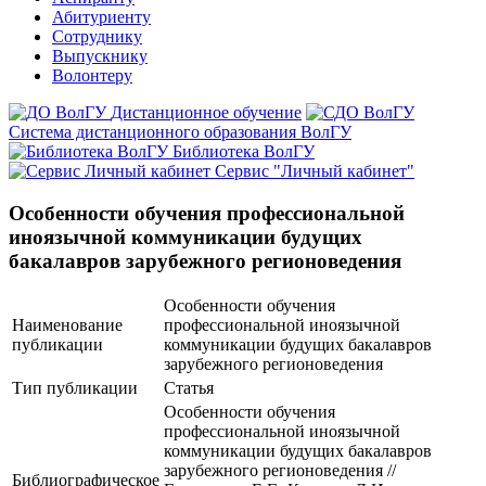
Абитуриенту
Сотруднику
Выпускнику
Волонтеру
Дистанционное обучение
Система дистанционного образования ВолГУ
Библиотека ВолГУ
Сервис "Личный кабинет"
Особенности обучения профессиональной
иноязычной коммуникации будущих
бакалавров зарубежного регионоведения
Особенности обучения
Наименование
профессиональной иноязычной
публикации
коммуникации будущих бакалавров
зарубежного регионоведения
Тип публикации
Статья
Особенности обучения
профессиональной иноязычной
коммуникации будущих бакалавров
зарубежного регионоведения //
Библиографическое