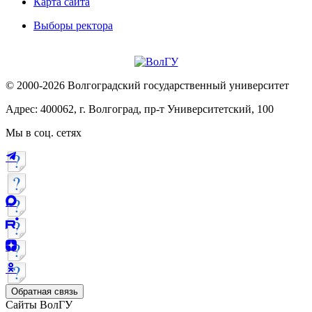
Карта сайта
Выборы ректора
© 2000-2026 Волгоградский государственный университет
Адрес: 400062, г. Волгоград, пр-т Университетский, 100
Мы в соц. сетях
Обратная связь
Сайты ВолГУ