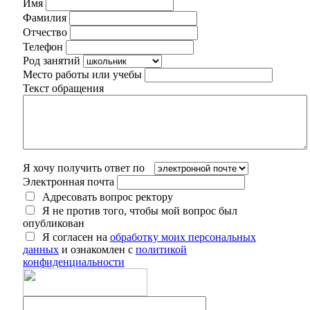
Имя
Фамилия
Отчество
Телефон
Род занятий
Место работы или учебы
Текст обращения
Я хочу получить ответ по
Электронная почта
Адресовать вопрос ректору
Я не против того, чтобы мой вопрос был
опубликован
Я согласен на
обработку моих персональных
данных
и ознакомлен с
политикой
конфиденциальности