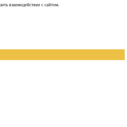
шить взаимодействие с сайтом.