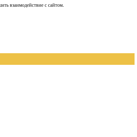
шить взаимодействие с сайтом.