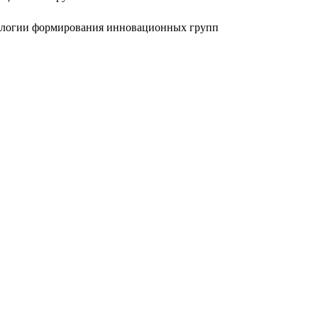
нологии формирования инновационных групп