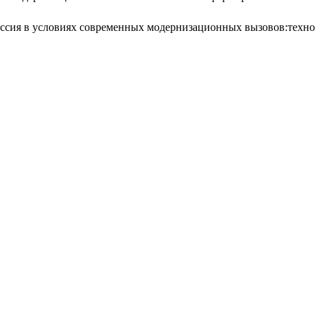
оссия в условиях современных модернизационных вызовов:тех