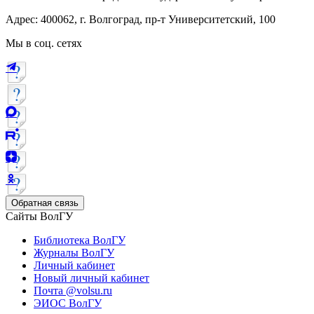
Адрес: 400062, г. Волгоград, пр-т Университетский, 100
Мы в соц. сетях
Обратная связь
Сайты ВолГУ
Библиотека ВолГУ
Журналы ВолГУ
Личный кабинет
Новый личный кабинет
Почта @volsu.ru
ЭИОС ВолГУ