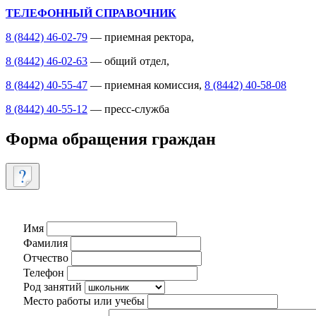
ТЕЛЕФОННЫЙ СПРАВОЧНИК
8 (8442) 46-02-79
— приемная ректора,
8 (8442) 46-02-63
— общий отдел,
8 (8442) 40-55-47
— приемная комиссия,
8 (8442) 40-58-08
8 (8442) 40-55-12
— пресс-служба
Форма обращения граждан
Имя
Фамилия
Отчество
Телефон
Род занятий
Место работы или учебы