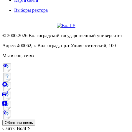
Карта сайта
Выборы ректора
© 2000-2026 Волгоградский государственный университет
Адрес: 400062, г. Волгоград, пр-т Университетский, 100
Мы в соц. сетях
Обратная связь
Сайты ВолГУ