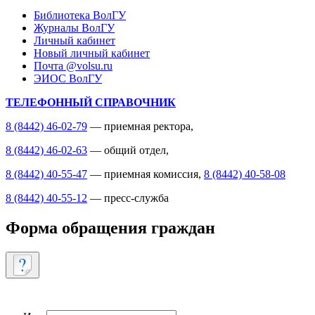
Библиотека ВолГУ
Журналы ВолГУ
Личный кабинет
Новый личный кабинет
Почта @volsu.ru
ЭИОС ВолГУ
ТЕЛЕФОННЫЙ СПРАВОЧНИК
8 (8442) 46-02-79
— приемная ректора,
8 (8442) 46-02-63
— общий отдел,
8 (8442) 40-55-47
— приемная комиссия,
8 (8442) 40-58-08
8 (8442) 40-55-12
— пресс-служба
Форма обращения граждан