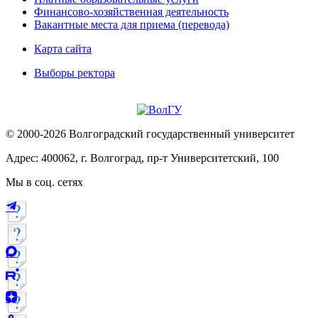
Финансово-хозяйственная деятельность
Вакантные места для приема (перевода)
Карта сайта
Выборы ректора
© 2000-2026 Волгоградский государственный университет
Адрес: 400062, г. Волгоград, пр-т Университетский, 100
Мы в соц. сетях