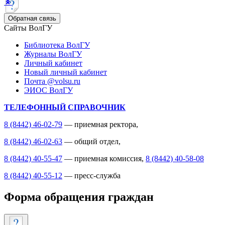
Обратная связь
Сайты ВолГУ
Библиотека ВолГУ
Журналы ВолГУ
Личный кабинет
Новый личный кабинет
Почта @volsu.ru
ЭИОС ВолГУ
ТЕЛЕФОННЫЙ СПРАВОЧНИК
8 (8442) 46-02-79
— приемная ректора,
8 (8442) 46-02-63
— общий отдел,
8 (8442) 40-55-47
— приемная комиссия,
8 (8442) 40-58-08
8 (8442) 40-55-12
— пресс-служба
Форма обращения граждан