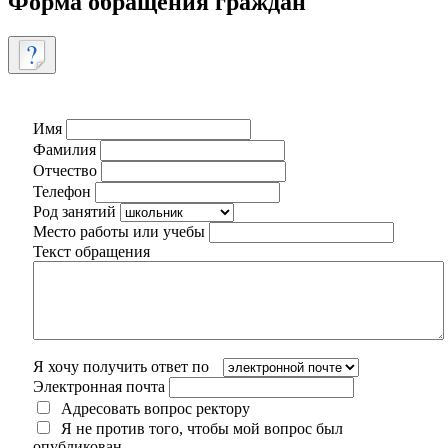
Форма обращения граждан
Имя
Фамилия
Отчество
Телефон
Род занятий
Место работы или учебы
Текст обращения
Я хочу получить ответ по
Электронная почта
Адресовать вопрос ректору
Я не против того, чтобы мой вопрос был
опубликован