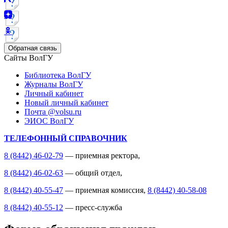
Обратная связь
Сайты ВолГУ
Библиотека ВолГУ
Журналы ВолГУ
Личный кабинет
Новый личный кабинет
Почта @volsu.ru
ЭИОС ВолГУ
ТЕЛЕФОННЫЙ СПРАВОЧНИК
8 (8442) 46-02-79
— приемная ректора,
8 (8442) 46-02-63
— общий отдел,
8 (8442) 40-55-47
— приемная комиссия,
8 (8442) 40-58-08
8 (8442) 40-55-12
— пресс-служба