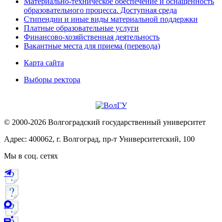
Материально-техническое обеспечение и оснащённость
образовательного процесса. Доступная среда
Стипендии и иные виды материальной поддержки
Платные образовательные услуги
Финансово-хозяйственная деятельность
Вакантные места для приема (перевода)
Карта сайта
Выборы ректора
© 2000-2026 Волгоградский государственный университет
Адрес: 400062, г. Волгоград, пр-т Университетский, 100
Мы в соц. сетях