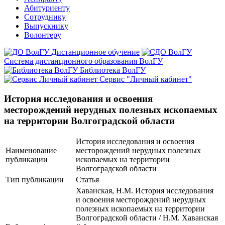
Абитуриенту
Сотруднику
Выпускнику
Волонтеру
Дистанционное обучение
Система дистанционного образования ВолГУ
Библиотека ВолГУ
Сервис "Личный кабинет"
История исследования и освоения
месторождений нерудных полезных ископаемых
на территории Волгоградской области
История исследования и освоения
Наименование
месторождений нерудных полезных
публикации
ископаемых на территории
Волгоградской области
Тип публикации
Статья
Хаванская, Н.М. История исследования
и освоения месторождений нерудных
полезных ископаемых на территории
Волгоградской области / Н.М. Хаванская