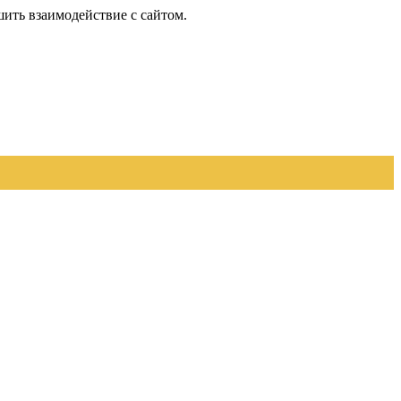
шить взаимодействие с сайтом.