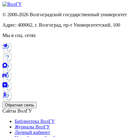
© 2000-2026 Волгоградский государственный университет
Адрес: 400062, г. Волгоград, пр-т Университетский, 100
Мы в соц. сетях
Обратная связь
Сайты ВолГУ
Библиотека ВолГУ
Журналы ВолГУ
Личный кабинет