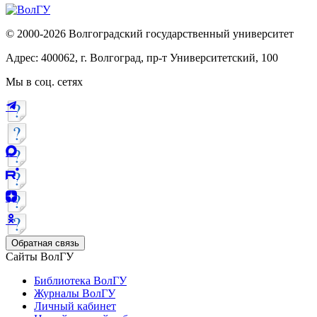
© 2000-2026 Волгоградский государственный университет
Адрес: 400062, г. Волгоград, пр-т Университетский, 100
Мы в соц. сетях
Обратная связь
Сайты ВолГУ
Библиотека ВолГУ
Журналы ВолГУ
Личный кабинет