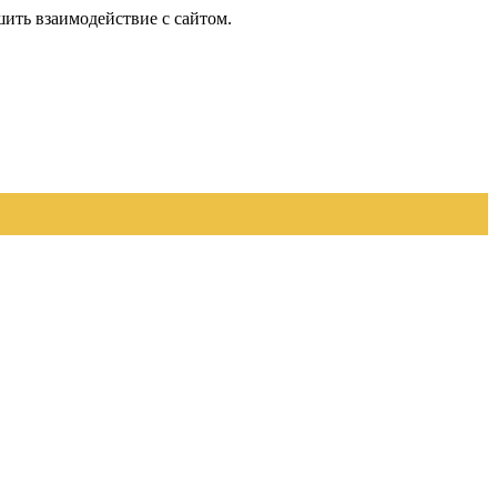
шить взаимодействие с сайтом.