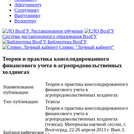
Абитуриенту
Сотруднику
Выпускнику
Волонтеру
Дистанционное обучение
Система дистанционного образования ВолГУ
Библиотека ВолГУ
Сервис "Личный кабинет"
Теория и практика консолидированного
финансового учета в агропродовольственных
холдингах
Теория и практика консолидированного
Наименование
финансового учета в
публикации
агропродовольственных холдингах
Тип публикации
Тезисы
Теория и практика консолидированного
финансового учета в
агропродовольственных холдингах
(тезисы). Материалы научной сессии, г.
Волгоград, 22-26 апреля 2013 г. Вып.3.
Библиографическое