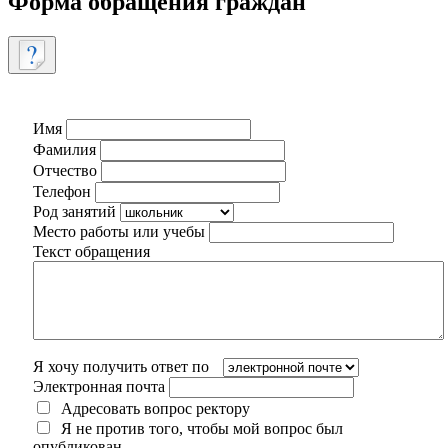
Форма обращения граждан
Имя
Фамилия
Отчество
Телефон
Род занятий
Место работы или учебы
Текст обращения
Я хочу получить ответ по
Электронная почта
Адресовать вопрос ректору
Я не против того, чтобы мой вопрос был
опубликован