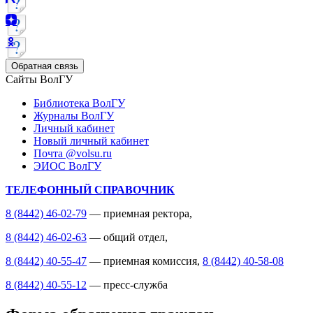
Обратная связь
Сайты ВолГУ
Библиотека ВолГУ
Журналы ВолГУ
Личный кабинет
Новый личный кабинет
Почта @volsu.ru
ЭИОС ВолГУ
ТЕЛЕФОННЫЙ СПРАВОЧНИК
8 (8442) 46-02-79
— приемная ректора,
8 (8442) 46-02-63
— общий отдел,
8 (8442) 40-55-47
— приемная комиссия,
8 (8442) 40-58-08
8 (8442) 40-55-12
— пресс-служба