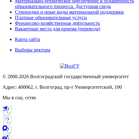
Материально-техническое обеспечение и оснащённость
образовательного процесса. Доступная среда
Стипендии и иные виды материальной поддержки
Платные образовательные услуги
Финансово-хозяйственная деятельность
Вакантные места для приема (перевода)
Карта сайта
Выборы ректора
© 2000-2026 Волгоградский государственный университет
Адрес: 400062, г. Волгоград, пр-т Университетский, 100
Мы в соц. сетях