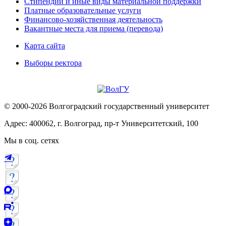
Стипендии и иные виды материальной поддержки
Платные образовательные услуги
Финансово-хозяйственная деятельность
Вакантные места для приема (перевода)
Карта сайта
Выборы ректора
© 2000-2026 Волгоградский государственный университет
Адрес: 400062, г. Волгоград, пр-т Университетский, 100
Мы в соц. сетях