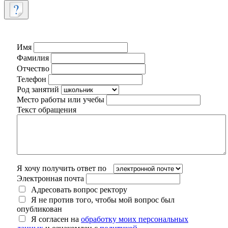
Имя
Фамилия
Отчество
Телефон
Род занятий
Место работы или учебы
Текст обращения
Я хочу получить ответ по
Электронная почта
Адресовать вопрос ректору
Я не против того, чтобы мой вопрос был
опубликован
Я согласен на
обработку моих персональных