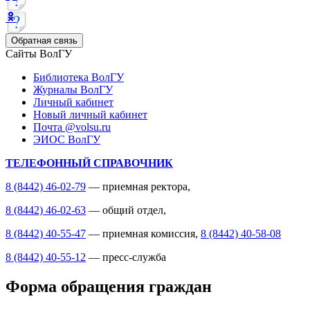
Обратная связь
Сайты ВолГУ
Библиотека ВолГУ
Журналы ВолГУ
Личный кабинет
Новый личный кабинет
Почта @volsu.ru
ЭИОС ВолГУ
ТЕЛЕФОННЫЙ СПРАВОЧНИК
8 (8442) 46-02-79
— приемная ректора,
8 (8442) 46-02-63
— общий отдел,
8 (8442) 40-55-47
— приемная комиссия,
8 (8442) 40-58-08
8 (8442) 40-55-12
— пресс-служба
Форма обращения граждан