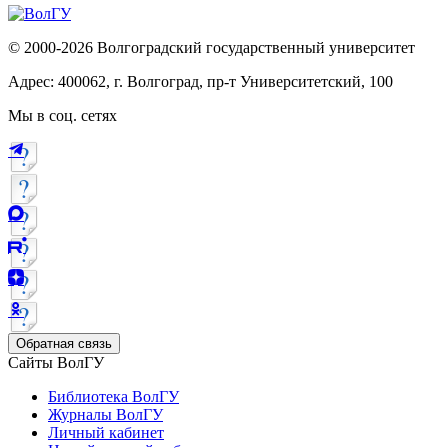
© 2000-2026 Волгоградский государственный университет
Адрес: 400062, г. Волгоград, пр-т Университетский, 100
Мы в соц. сетях
Обратная связь
Сайты ВолГУ
Библиотека ВолГУ
Журналы ВолГУ
Личный кабинет