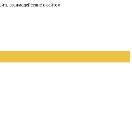
шить взаимодействие с сайтом.