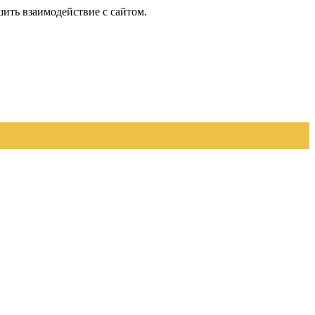
шить взаимодействие с сайтом.