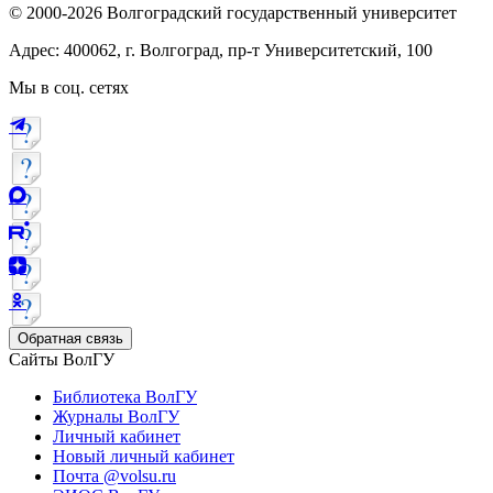
© 2000-2026 Волгоградский государственный университет
Адрес: 400062, г. Волгоград, пр-т Университетский, 100
Мы в соц. сетях
Обратная связь
Сайты ВолГУ
Библиотека ВолГУ
Журналы ВолГУ
Личный кабинет
Новый личный кабинет
Почта @volsu.ru