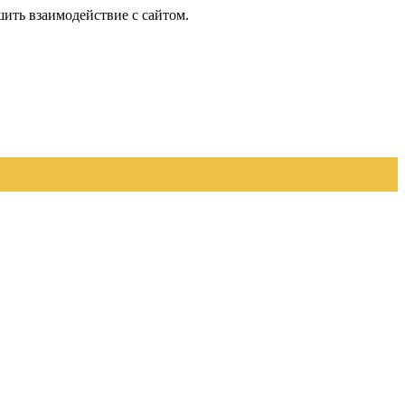
шить взаимодействие с сайтом.