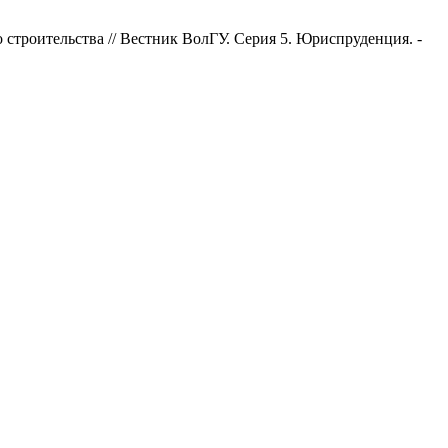
строительства // Вестник ВолГУ. Серия 5. Юриспруденция. -