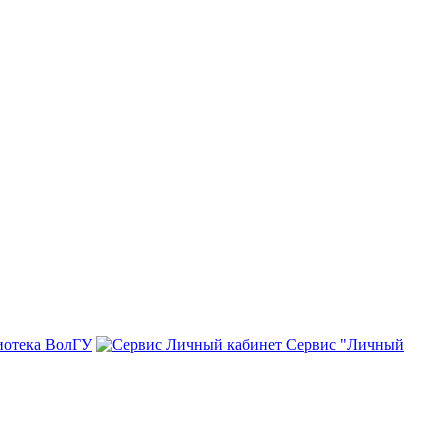
иотека ВолГУ
Сервис "Личный