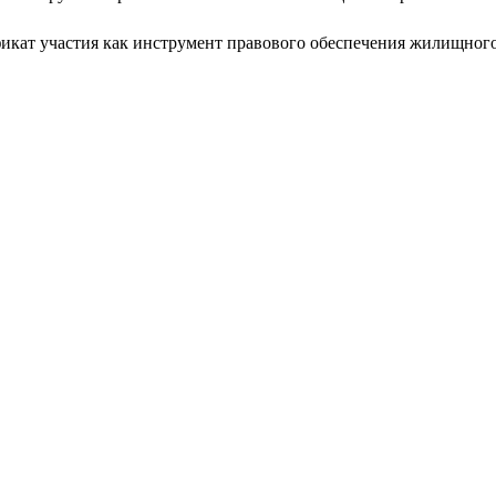
икат участия как инструмент правового обеспечения жилищного 