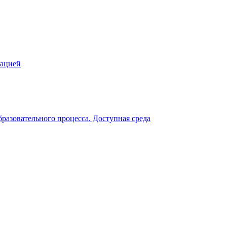
зацией
разовательного процесса. Доступная среда