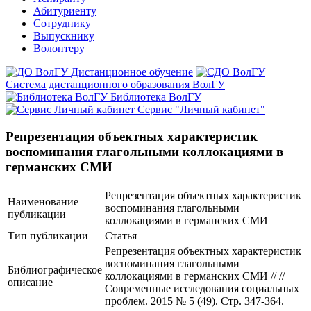
Абитуриенту
Сотруднику
Выпускнику
Волонтеру
Дистанционное обучение
Система дистанционного образования ВолГУ
Библиотека ВолГУ
Сервис "Личный кабинет"
Репрезентация объектных характеристик
воспоминания глагольными коллокациями в
германских СМИ
Репрезентация объектных характеристик
Наименование
воспоминания глагольными
публикации
коллокациями в германских СМИ
Тип публикации
Статья
Репрезентация объектных характеристик
воспоминания глагольными
Библиографическое
коллокациями в германских СМИ // //
описание
Современные исследования социальных
проблем. 2015 № 5 (49). Стр. 347-364.