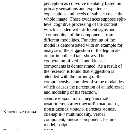
perception as convolve mentality based on
primary sensations and experience,
expectations and needs of subject create the
whole image. These evidences suppose split-
level cognitive processing of the content
which is coded with different signs and
“community” of the components from
different modalities. Functioning of the
model is demonstrated with an example for
analyze of the suggestion of the legitimate
orator in political talk-shows. The
cooperation of verbal and kinesic
components is demonstrated. As a result of
the research is found that suggestion is
attended with the forming of the
comprehensive complex of some modalities
which causes the perception of an addressat
and modeling of his reaction.
мультимодальность, вербальный
компонент, кинесический компонент,
признаковая модель, целевая модель,
Ключевые cлова
сценарий / multimodality, verbal
component, kinesic component, feature
model, script