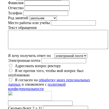
Фамилия
Отчество
Телефон
Род занятий
Место работы или учебы
Текст обращения
Я хочу получить ответ по
Электронная почта
Адресовать вопрос ректору
Я не против того, чтобы мой вопрос был
опубликован
Я согласен на
обработку моих персональных
данных
и ознакомлен с
политикой
конфиденциальности
Сколько будет 2 + 11