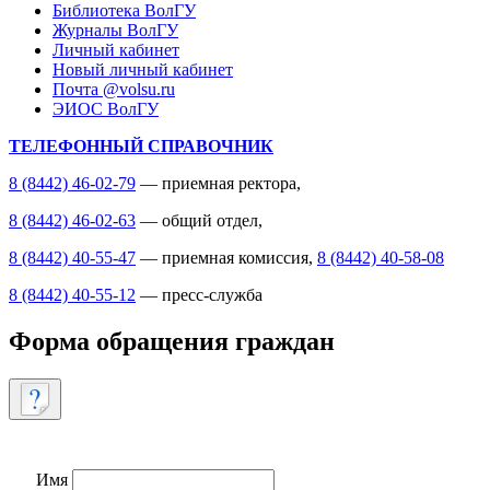
Библиотека ВолГУ
Журналы ВолГУ
Личный кабинет
Новый личный кабинет
Почта @volsu.ru
ЭИОС ВолГУ
ТЕЛЕФОННЫЙ СПРАВОЧНИК
8 (8442) 46-02-79
— приемная ректора,
8 (8442) 46-02-63
— общий отдел,
8 (8442) 40-55-47
— приемная комиссия,
8 (8442) 40-58-08
8 (8442) 40-55-12
— пресс-служба
Форма обращения граждан
Имя