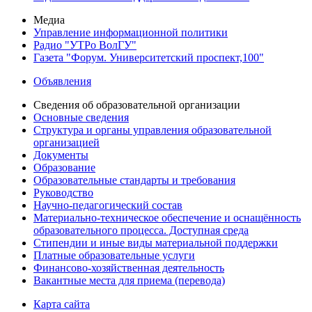
Медиа
Управление информационной политики
Радио "УТРо ВолГУ"
Газета "Форум. Университетский проспект,100"
Объявления
Сведения об образовательной организации
Основные сведения
Структура и органы управления образовательной
организацией
Документы
Образование
Образовательные стандарты и требования
Руководство
Научно-педагогический состав
Материально-техническое обеспечение и оснащённость
образовательного процесса. Доступная среда
Стипендии и иные виды материальной поддержки
Платные образовательные услуги
Финансово-хозяйственная деятельность
Вакантные места для приема (перевода)
Карта сайта