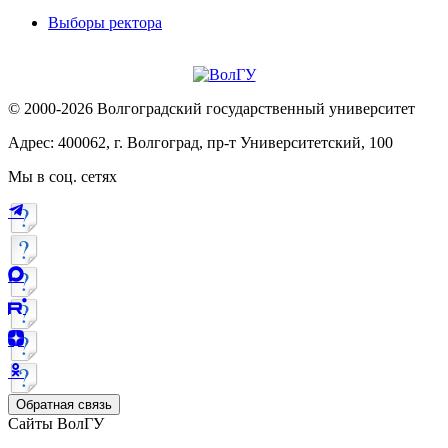
Выборы ректора
© 2000-2026 Волгоградский государственный университет
Адрес: 400062, г. Волгоград, пр-т Университетский, 100
Мы в соц. сетях
Обратная связь
Сайты ВолГУ