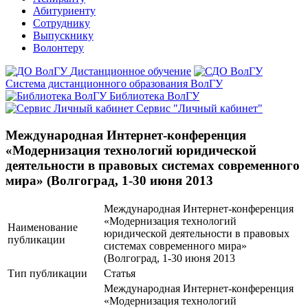
Абитуриенту
Сотруднику
Выпускнику
Волонтеру
Дистанционное обучение
Система дистанционного образования ВолГУ
Библиотека ВолГУ
Сервис "Личный кабинет"
Международная Интернет-конференция
«Модернизация технологий юридической
деятельности в правовых системах современного
мира» (Волгоград, 1-30 июня 2013
Международная Интернет-конференция
«Модернизация технологий
Наименование
юридической деятельности в правовых
публикации
системах современного мира»
(Волгоград, 1-30 июня 2013
Тип публикации
Статья
Международная Интернет-конференция
«Модернизация технологий