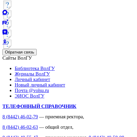
Обратная связь
Сайты ВолГУ
Библиотека ВолГУ
Журналы ВолГУ
Личный кабинет
Новый личный кабинет
Почта @volsu.ru
ЭИОС ВолГУ
ТЕЛЕФОННЫЙ СПРАВОЧНИК
8 (8442) 46-02-79
— приемная ректора,
8 (8442) 46-02-63
— общий отдел,