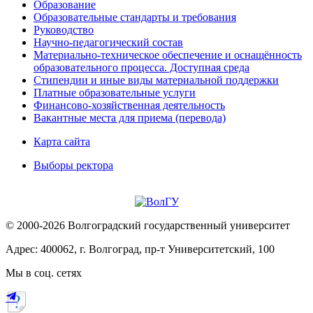
Образование
Образовательные стандарты и требования
Руководство
Научно-педагогический состав
Материально-техническое обеспечение и оснащённость
образовательного процесса. Доступная среда
Стипендии и иные виды материальной поддержки
Платные образовательные услуги
Финансово-хозяйственная деятельность
Вакантные места для приема (перевода)
Карта сайта
Выборы ректора
© 2000-2026 Волгоградский государственный университет
Адрес: 400062, г. Волгоград, пр-т Университетский, 100
Мы в соц. сетях