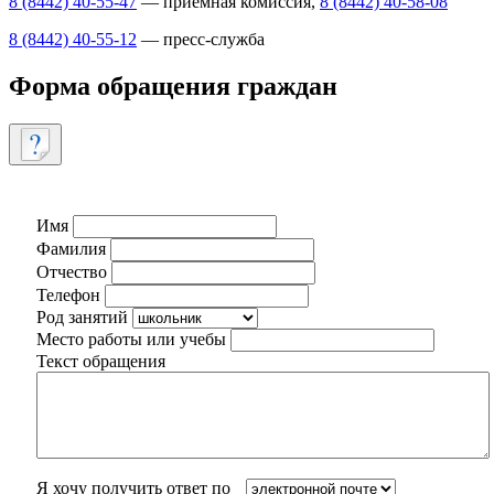
8 (8442) 40-55-47
— приемная комиссия,
8 (8442) 40-58-08
8 (8442) 40-55-12
— пресс-служба
Форма обращения граждан
Имя
Фамилия
Отчество
Телефон
Род занятий
Место работы или учебы
Текст обращения
Я хочу получить ответ по