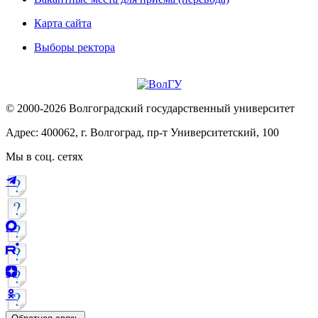
Карта сайта
Выборы ректора
© 2000-2026 Волгоградский государственный университет
Адрес: 400062, г. Волгоград, пр-т Университетский, 100
Мы в соц. сетях