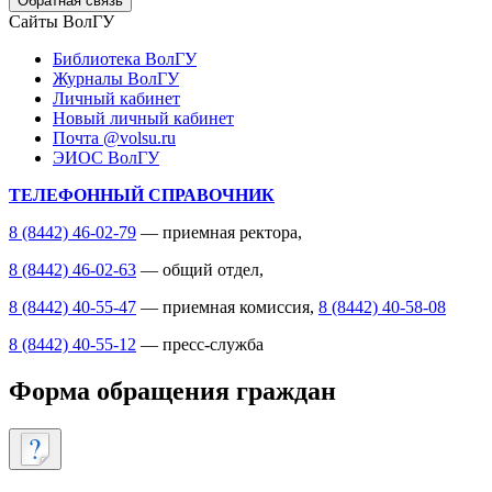
Обратная связь
Сайты ВолГУ
Библиотека ВолГУ
Журналы ВолГУ
Личный кабинет
Новый личный кабинет
Почта @volsu.ru
ЭИОС ВолГУ
ТЕЛЕФОННЫЙ СПРАВОЧНИК
8 (8442) 46-02-79
— приемная ректора,
8 (8442) 46-02-63
— общий отдел,
8 (8442) 40-55-47
— приемная комиссия,
8 (8442) 40-58-08
8 (8442) 40-55-12
— пресс-служба
Форма обращения граждан