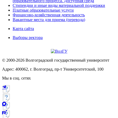
образовательного процесса. Доступная среда
Стипендии и иные виды материальной поддержки
Платные образовательные услуги
Финансово-хозяйственная деятельность
Вакантные места для приема (перевода)
Карта сайта
Выборы ректора
© 2000-2026 Волгоградский государственный университет
Адрес: 400062, г. Волгоград, пр-т Университетский, 100
Мы в соц. сетях