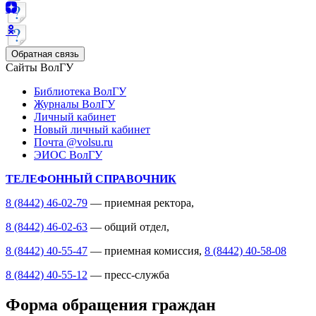
Обратная связь
Сайты ВолГУ
Библиотека ВолГУ
Журналы ВолГУ
Личный кабинет
Новый личный кабинет
Почта @volsu.ru
ЭИОС ВолГУ
ТЕЛЕФОННЫЙ СПРАВОЧНИК
8 (8442) 46-02-79
— приемная ректора,
8 (8442) 46-02-63
— общий отдел,
8 (8442) 40-55-47
— приемная комиссия,
8 (8442) 40-58-08
8 (8442) 40-55-12
— пресс-служба
Форма обращения граждан