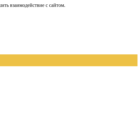
шить взаимодействие с сайтом.