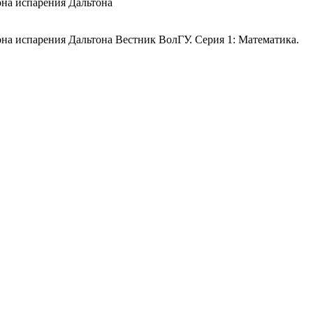
она испарения Дальтона
на испарения Дальтона Вестник ВолГУ. Серия 1: Математика.