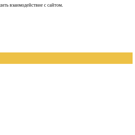
шить взаимодействие с сайтом.