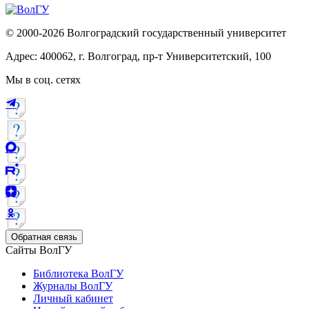
© 2000-2026 Волгоградский государственный университет
Адрес: 400062, г. Волгоград, пр-т Университетский, 100
Мы в соц. сетях
Обратная связь
Сайты ВолГУ
Библиотека ВолГУ
Журналы ВолГУ
Личный кабинет