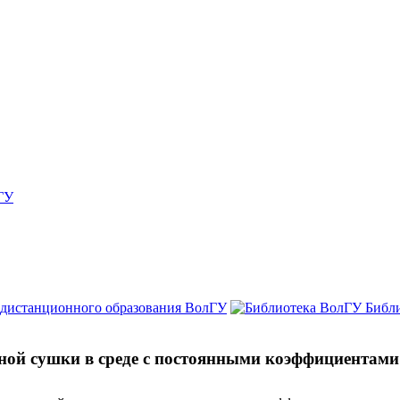
ГУ
 дистанционного образования ВолГУ
Библ
ной сушки в среде с постоянными коэффициентами