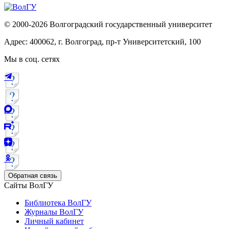
© 2000-2026 Волгоградский государственный университет
Адрес: 400062, г. Волгоград, пр-т Университетский, 100
Мы в соц. сетях
Обратная связь
Сайты ВолГУ
Библиотека ВолГУ
Журналы ВолГУ
Личный кабинет