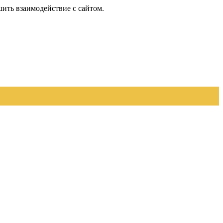
шить взаимодействие с сайтом.