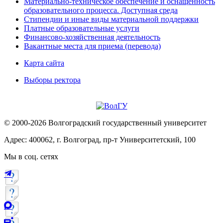
Материально-техническое обеспечение и оснащённость
образовательного процесса. Доступная среда
Стипендии и иные виды материальной поддержки
Платные образовательные услуги
Финансово-хозяйственная деятельность
Вакантные места для приема (перевода)
Карта сайта
Выборы ректора
© 2000-2026 Волгоградский государственный университет
Адрес: 400062, г. Волгоград, пр-т Университетский, 100
Мы в соц. сетях