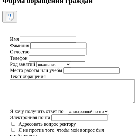
Форма обращения граждан
Имя
Фамилия
Отчество
Телефон
Род занятий
Место работы или учебы
Текст обращения
Я хочу получить ответ по
Электронная почта
Адресовать вопрос ректору
Я не против того, чтобы мой вопрос был
опубликован