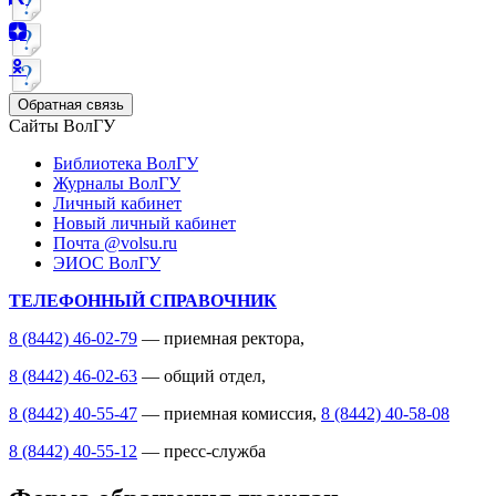
Обратная связь
Сайты ВолГУ
Библиотека ВолГУ
Журналы ВолГУ
Личный кабинет
Новый личный кабинет
Почта @volsu.ru
ЭИОС ВолГУ
ТЕЛЕФОННЫЙ СПРАВОЧНИК
8 (8442) 46-02-79
— приемная ректора,
8 (8442) 46-02-63
— общий отдел,
8 (8442) 40-55-47
— приемная комиссия,
8 (8442) 40-58-08
8 (8442) 40-55-12
— пресс-служба