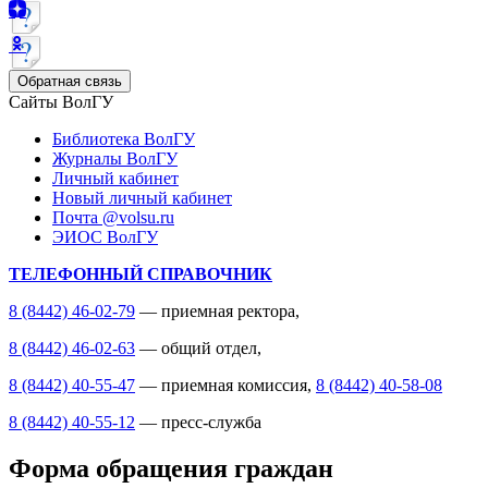
Обратная связь
Сайты ВолГУ
Библиотека ВолГУ
Журналы ВолГУ
Личный кабинет
Новый личный кабинет
Почта @volsu.ru
ЭИОС ВолГУ
ТЕЛЕФОННЫЙ СПРАВОЧНИК
8 (8442) 46-02-79
— приемная ректора,
8 (8442) 46-02-63
— общий отдел,
8 (8442) 40-55-47
— приемная комиссия,
8 (8442) 40-58-08
8 (8442) 40-55-12
— пресс-служба
Форма обращения граждан