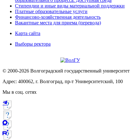
образовательного процесса. Доступная среда
Стипендии и иные виды материальной поддержки
Платные образовательные услуги
Финансово-хозяйственная деятельность
Вакантные места для приема (перевода)
Карта сайта
Выборы ректора
© 2000-2026 Волгоградский государственный университет
Адрес: 400062, г. Волгоград, пр-т Университетский, 100
Мы в соц. сетях