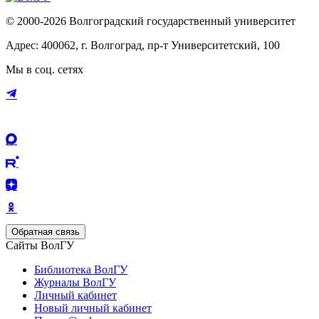
© 2000-2026 Волгоградский государственный университет
Адрес: 400062, г. Волгоград, пр-т Университетский, 100
Мы в соц. сетях
Обратная связь
Сайты ВолГУ
Библиотека ВолГУ
Журналы ВолГУ
Личный кабинет
Новый личный кабинет