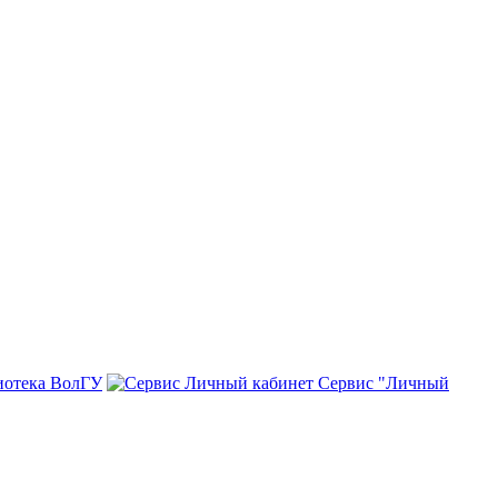
иотека ВолГУ
Сервис "Личный