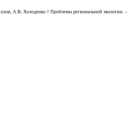
лов, А.В. Холоденко // Проблемы региональной экологии. –