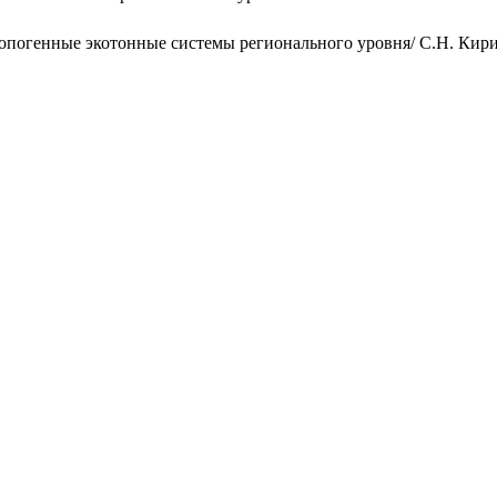
погенные экотонные системы регионального уровня/ С.Н. Кирил