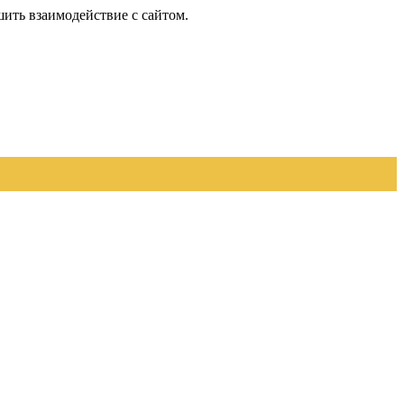
шить взаимодействие с сайтом.