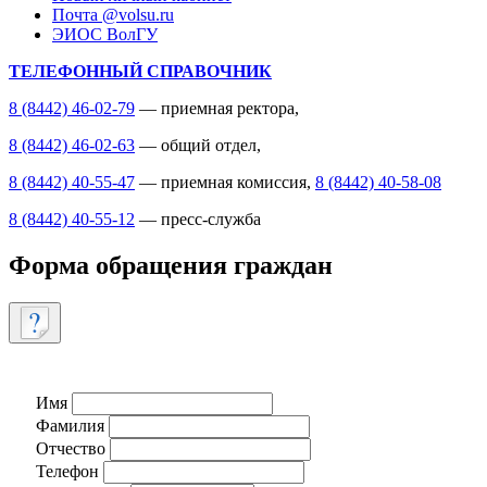
Почта @volsu.ru
ЭИОС ВолГУ
ТЕЛЕФОННЫЙ СПРАВОЧНИК
8 (8442) 46-02-79
— приемная ректора,
8 (8442) 46-02-63
— общий отдел,
8 (8442) 40-55-47
— приемная комиссия,
8 (8442) 40-58-08
8 (8442) 40-55-12
— пресс-служба
Форма обращения граждан
Имя
Фамилия
Отчество
Телефон