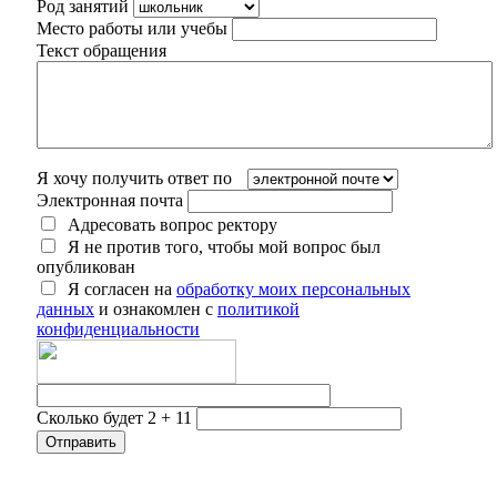
Род занятий
Место работы или учебы
Текст обращения
Я хочу получить ответ по
Электронная почта
Адресовать вопрос ректору
Я не против того, чтобы мой вопрос был
опубликован
Я согласен на
обработку моих персональных
данных
и ознакомлен с
политикой
конфиденциальности
Сколько будет 2 + 11