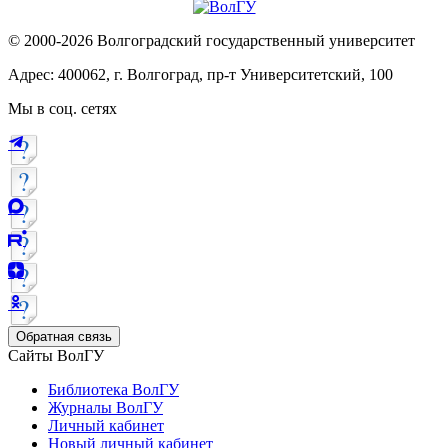
© 2000-2026 Волгоградский государственный университет
Адрес: 400062, г. Волгоград, пр-т Университетский, 100
Мы в соц. сетях
Обратная связь
Сайты ВолГУ
Библиотека ВолГУ
Журналы ВолГУ
Личный кабинет
Новый личный кабинет