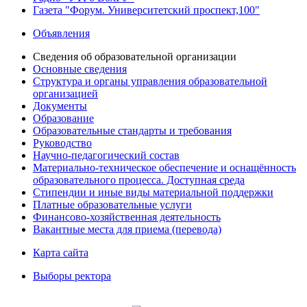
Газета "Форум. Университетский проспект,100"
Объявления
Сведения об образовательной организации
Основные сведения
Структура и органы управления образовательной
организацией
Документы
Образование
Образовательные стандарты и требования
Руководство
Научно-педагогический состав
Материально-техническое обеспечение и оснащённость
образовательного процесса. Доступная среда
Стипендии и иные виды материальной поддержки
Платные образовательные услуги
Финансово-хозяйственная деятельность
Вакантные места для приема (перевода)
Карта сайта
Выборы ректора