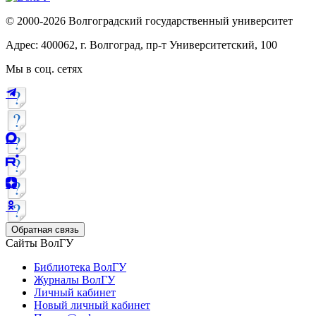
© 2000-2026 Волгоградский государственный университет
Адрес: 400062, г. Волгоград, пр-т Университетский, 100
Мы в соц. сетях
Обратная связь
Сайты ВолГУ
Библиотека ВолГУ
Журналы ВолГУ
Личный кабинет
Новый личный кабинет