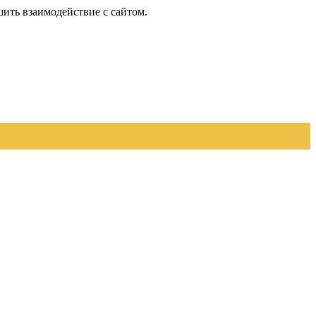
шить взаимодействие с сайтом.