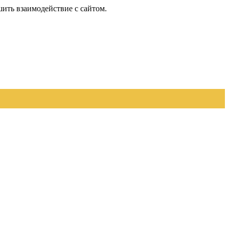
шить взаимодействие с сайтом.