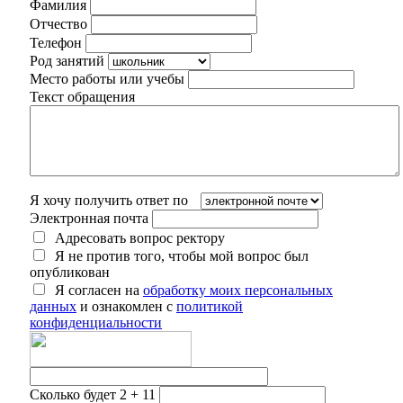
Фамилия
Отчество
Телефон
Род занятий
Место работы или учебы
Текст обращения
Я хочу получить ответ по
Электронная почта
Адресовать вопрос ректору
Я не против того, чтобы мой вопрос был
опубликован
Я согласен на
обработку моих персональных
данных
и ознакомлен с
политикой
конфиденциальности
Сколько будет 2 + 11