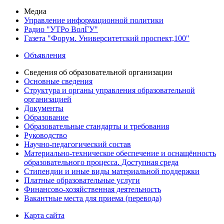
Медиа
Управление информационной политики
Радио "УТРо ВолГУ"
Газета "Форум. Университетский проспект,100"
Объявления
Сведения об образовательной организации
Основные сведения
Структура и органы управления образовательной
организацией
Документы
Образование
Образовательные стандарты и требования
Руководство
Научно-педагогический состав
Материально-техническое обеспечение и оснащённость
образовательного процесса. Доступная среда
Стипендии и иные виды материальной поддержки
Платные образовательные услуги
Финансово-хозяйственная деятельность
Вакантные места для приема (перевода)
Карта сайта