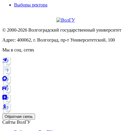
Выборы ректора
© 2000-2026 Волгоградский государственный университет
Адрес: 400062, г. Волгоград, пр-т Университетский, 100
Мы в соц. сетях
Обратная связь
Сайты ВолГУ