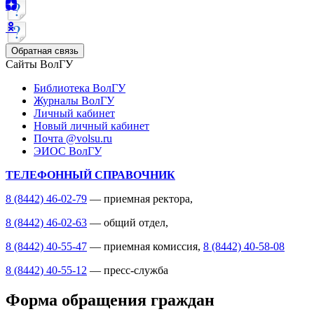
Обратная связь
Сайты ВолГУ
Библиотека ВолГУ
Журналы ВолГУ
Личный кабинет
Новый личный кабинет
Почта @volsu.ru
ЭИОС ВолГУ
ТЕЛЕФОННЫЙ СПРАВОЧНИК
8 (8442) 46-02-79
— приемная ректора,
8 (8442) 46-02-63
— общий отдел,
8 (8442) 40-55-47
— приемная комиссия,
8 (8442) 40-58-08
8 (8442) 40-55-12
— пресс-служба
Форма обращения граждан