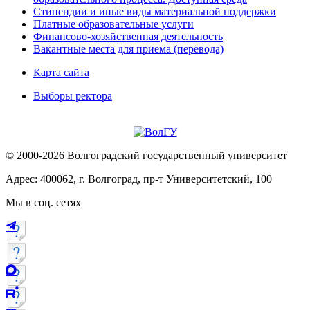
Стипендии и иные виды материальной поддержки
Платные образовательные услуги
Финансово-хозяйственная деятельность
Вакантные места для приема (перевода)
Карта сайта
Выборы ректора
© 2000-2026 Волгоградский государственный университет
Адрес: 400062, г. Волгоград, пр-т Университетский, 100
Мы в соц. сетях