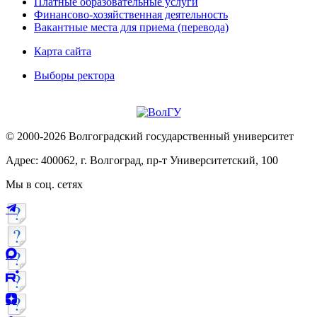
Платные образовательные услуги
Финансово-хозяйственная деятельность
Вакантные места для приема (перевода)
Карта сайта
Выборы ректора
© 2000-2026 Волгоградский государственный университет
Адрес: 400062, г. Волгоград, пр-т Университетский, 100
Мы в соц. сетях