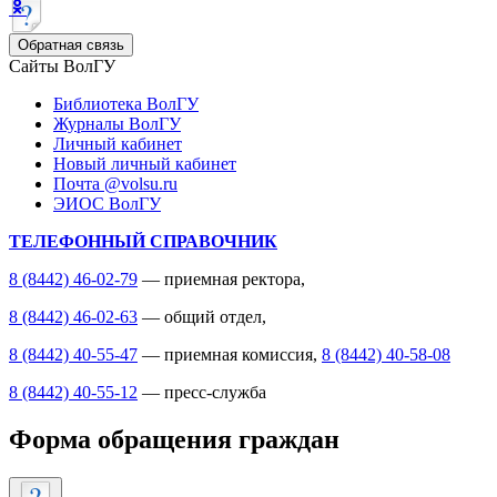
Обратная связь
Сайты ВолГУ
Библиотека ВолГУ
Журналы ВолГУ
Личный кабинет
Новый личный кабинет
Почта @volsu.ru
ЭИОС ВолГУ
ТЕЛЕФОННЫЙ СПРАВОЧНИК
8 (8442) 46-02-79
— приемная ректора,
8 (8442) 46-02-63
— общий отдел,
8 (8442) 40-55-47
— приемная комиссия,
8 (8442) 40-58-08
8 (8442) 40-55-12
— пресс-служба
Форма обращения граждан